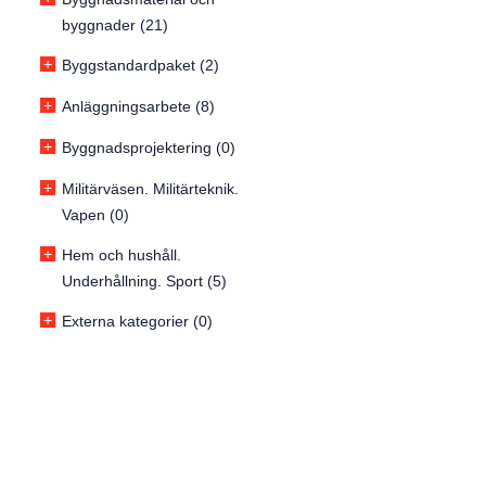
byggnader (21)
+
Byggstandardpaket (2)
+
Anläggningsarbete (8)
+
Byggnadsprojektering (0)
+
Militärväsen. Militärteknik.
Vapen (0)
+
Hem och hushåll.
Underhållning. Sport (5)
+
Externa kategorier (0)