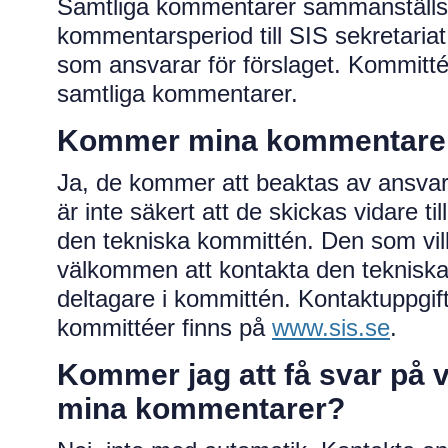
Samtliga kommentarer sammanställs 
kommentarsperiod till SIS sekretaria
som ansvarar för förslaget. Kommitt
samtliga kommentarer.
Kommer mina kommentarer 
Ja, de kommer att beaktas av ansvar
är inte säkert att de skickas vidare t
den tekniska kommittén. Den som vill
välkommen att kontakta den tekniska
deltagare i kommittén. Kontaktuppgifte
kommittéer finns på
www.sis.se
.
Kommer jag att få svar på
mina kommentarer?