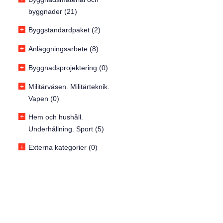
byggnader (21)
+
Byggstandardpaket (2)
+
Anläggningsarbete (8)
+
Byggnadsprojektering (0)
+
Militärväsen. Militärteknik.
Vapen (0)
+
Hem och hushåll.
Underhållning. Sport (5)
+
Externa kategorier (0)