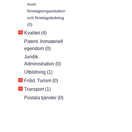
inom
företagsorganisation
och företagsledning
(0)
+
Kvalitet (4)
Patent. Immateriell
egendom (0)
Juridik.
Administration (0)
Utbildning (1)
+
Fritid. Turism (0)
+
Transport (1)
Postala tjänster (0)