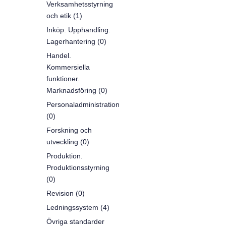
Verksamhetsstyrning
och etik (1)
Inköp. Upphandling.
Lagerhantering (0)
Handel.
Kommersiella
funktioner.
Marknadsföring (0)
Personaladministration
(0)
Forskning och
utveckling (0)
Produktion.
Produktionsstyrning
(0)
Revision (0)
Ledningssystem (4)
Övriga standarder