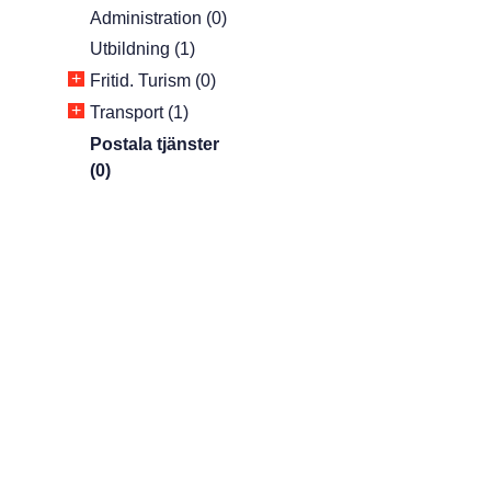
Administration (0)
Utbildning (1)
+
Fritid. Turism (0)
+
Transport (1)
Postala tjänster
(0)