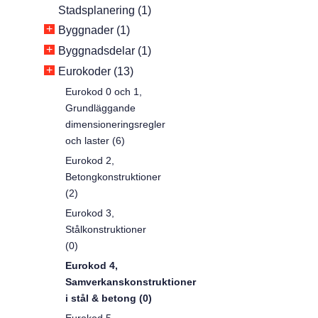
Stadsplanering (1)
+
Byggnader (1)
+
Byggnadsdelar (1)
+
Eurokoder (13)
Eurokod 0 och 1,
Grundläggande
dimensioneringsregler
och laster (6)
Eurokod 2,
Betongkonstruktioner
(2)
Eurokod 3,
Stålkonstruktioner
(0)
Eurokod 4,
Samverkanskonstruktioner
i stål & betong (0)