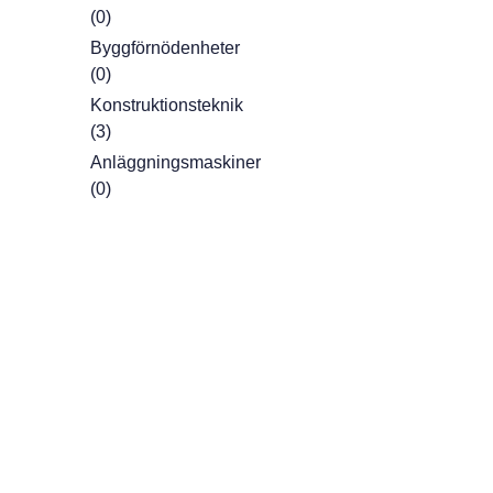
(0)
Byggförnödenheter
(0)
Konstruktionsteknik
(3)
Anläggningsmaskiner
(0)