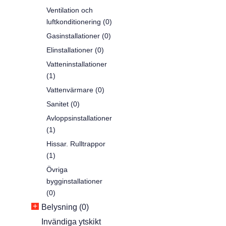
Ventilation och
luftkonditionering (0)
Gasinstallationer (0)
Elinstallationer (0)
Vatteninstallationer
(1)
Vattenvärmare (0)
Sanitet (0)
Avloppsinstallationer
(1)
Hissar. Rulltrappor
(1)
Övriga
bygginstallationer
(0)
+
Belysning (0)
Invändiga ytskikt