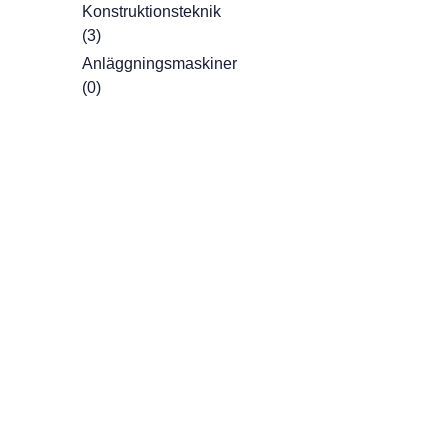
Konstruktionsteknik
(3)
Anläggningsmaskiner
(0)