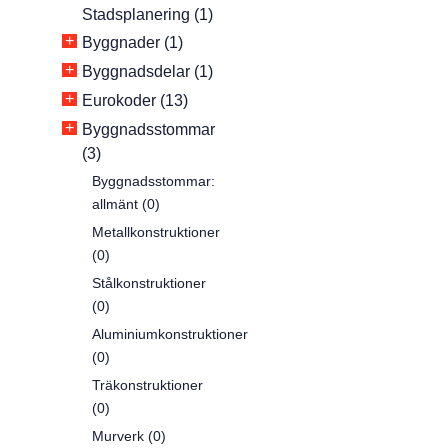
Stadsplanering (1)
+
Byggnader (1)
+
Byggnadsdelar (1)
+
Eurokoder (13)
+
Byggnadsstommar
(3)
Byggnadsstommar:
allmänt (0)
Metallkonstruktioner
(0)
Stålkonstruktioner
(0)
Aluminiumkonstruktioner
(0)
Träkonstruktioner
(0)
Murverk (0)