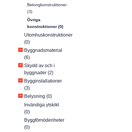
Betongkonstruktioner
(3)
Övriga
konstruktioner (0)
Utomhuskonstruktioner
(0)
+
Byggnadsmaterial
(6)
+
Skydd av och i
byggnader (2)
+
Bygginstallationer
(3)
+
Belysning (0)
Invändiga ytskikt
(0)
Byggförnödenheter
(0)