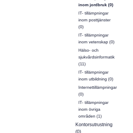
inom jordbruk (0)
IT- tillämpningar
inom posttjänster
(0)
IT- tillämpningar
inom vetenskap (0)
Hälso- och
sjukvårdsinformatik
(11)
IT- tillämpningar
inom utbildning (0)
Internettillämpningar
(0)
IT- tillämpningar
inom övriga
områden (1)
Kontorsutrustning
(0)