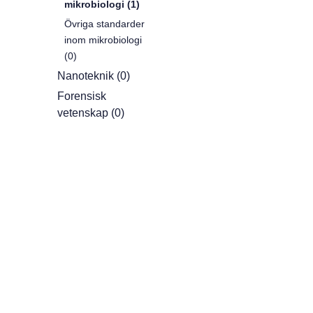
mikrobiologi (1)
Övriga standarder
inom mikrobiologi
(0)
Nanoteknik (0)
Forensisk
vetenskap (0)