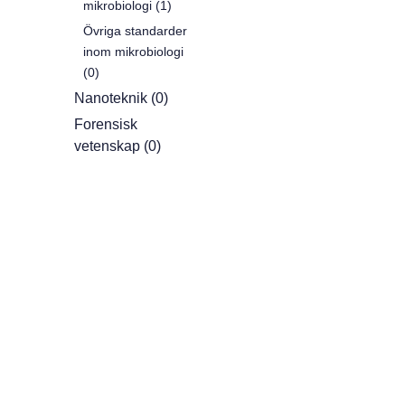
mikrobiologi (1)
Övriga standarder
inom mikrobiologi
(0)
Nanoteknik (0)
Forensisk
vetenskap (0)