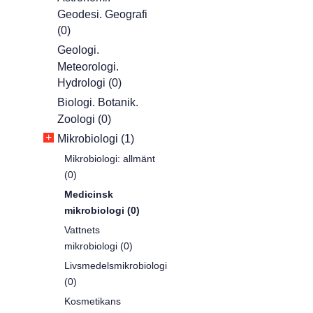
Geodesi. Geografi
(0)
Geologi.
Meteorologi.
Hydrologi (0)
Biologi. Botanik.
Zoologi (0)
+
Mikrobiologi (1)
Mikrobiologi: allmänt
(0)
Medicinsk
mikrobiologi (0)
Vattnets
mikrobiologi (0)
Livsmedelsmikrobiologi
(0)
Kosmetikans