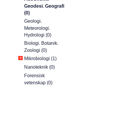
Geodesi. Geografi
(0)
Geologi.
Meteorologi.
Hydrologi (0)
Biologi. Botanik.
Zoologi (0)
+
Mikrobiologi (1)
Nanoteknik (0)
Forensisk
vetenskap (0)