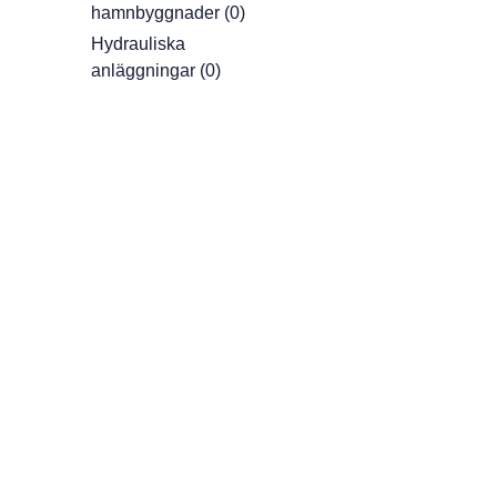
hamnbyggnader (0)
Hydrauliska
anläggningar (0)