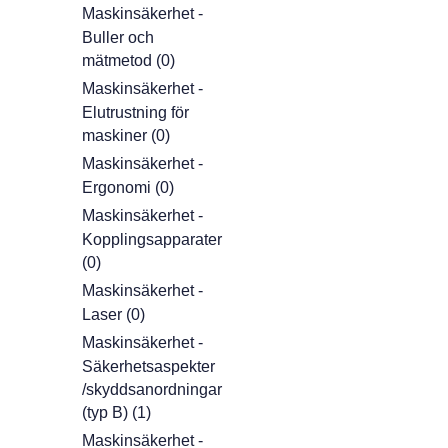
Maskinsäkerhet -
Buller och
mätmetod (0)
Maskinsäkerhet -
Elutrustning för
maskiner (0)
Maskinsäkerhet -
Ergonomi (0)
Maskinsäkerhet -
Kopplingsapparater
(0)
Maskinsäkerhet -
Laser (0)
Maskinsäkerhet -
Säkerhetsaspekter
/skyddsanordningar
(typ B) (1)
Maskinsäkerhet -