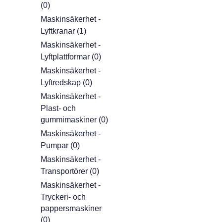
(0)
Maskinsäkerhet -
Lyftkranar (1)
Maskinsäkerhet -
Lyftplattformar (0)
Maskinsäkerhet -
Lyftredskap (0)
Maskinsäkerhet -
Plast- och
gummimaskiner (0)
Maskinsäkerhet -
Pumpar (0)
Maskinsäkerhet -
Transportörer (0)
Maskinsäkerhet -
Tryckeri- och
pappersmaskiner
(0)