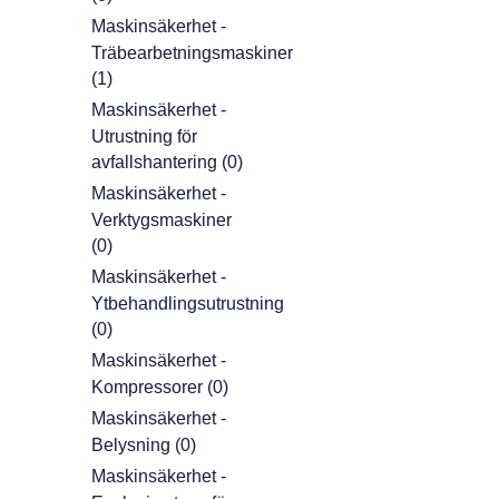
Maskinsäkerhet -
Träbearbetningsmaskiner
(1)
Maskinsäkerhet -
Utrustning för
avfallshantering (0)
Maskinsäkerhet -
Verktygsmaskiner
(0)
Maskinsäkerhet -
Ytbehandlingsutrustning
(0)
Maskinsäkerhet -
Kompressorer (0)
Maskinsäkerhet -
Belysning (0)
Maskinsäkerhet -