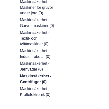
Maskinsäkerhet -
Maskiner för gruvor
under jord (0)
Maskinsäkerhet -
Garverimaskiner (0)
Maskinsäkerhet -
Textil- och
tvättmaskiner (0)
Maskinsäkerhet -
Industrirobotar (0)
Maskinsäkerhet -
Järnvägar (0)
Maskinsäkerhet -
Centrifuger (0)
Maskinsäkerhet -
Kraftelektronik (0)