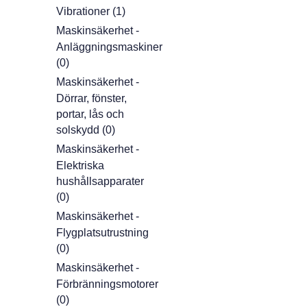
Vibrationer (1)
Maskinsäkerhet -
Anläggningsmaskiner
(0)
Maskinsäkerhet -
Dörrar, fönster,
portar, lås och
solskydd (0)
Maskinsäkerhet -
Elektriska
hushållsapparater
(0)
Maskinsäkerhet -
Flygplatsutrustning
(0)
Maskinsäkerhet -
Förbränningsmotorer
(0)