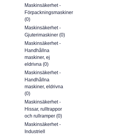
Maskinsäkerhet -
Förpackningsmaskiner
(0)
Maskinsäkerhet -
Gjuterimaskiner (0)
Maskinsäkerhet -
Handhållna
maskiner, ej
eldrivna (0)
Maskinsäkerhet -
Handhållna
maskiner, eldrivna
(0)
Maskinsäkerhet -
Hissar, rulltrappor
och rullramper (0)
Maskinsäkerhet -
Industriell