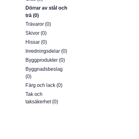
Dörrar av stål och
trä (0)
Trävaror (0)
Skivor (0)
Hissar (0)
Inredningsdelar (0)
Byggprodukter (0)
Byggnadsbeslag
(0)
Färg och lack (0)
Tak och
taksäkerhet (0)