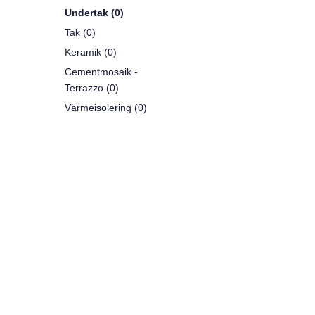
Undertak (0)
Tak (0)
Keramik (0)
Cementmosaik -
Terrazzo (0)
Värmeisolering (0)