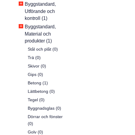
+
Byggstandard,
Utförande och
kontroll (1)
+
Byggstandard,
Material och
produkter (1)
Stål och plåt (0)
Trä (0)
Skivor (0)
Gips (0)
Betong (1)
Lättbetong (0)
Tegel (0)
Byggnadsglas (0)
Dörrar och fönster
(0)
Golv (0)