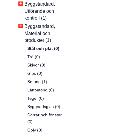
+
Byggstandard,
Utförande och
kontroll (1)
+
Byggstandard,
Material och
produkter (1)
Stål och plåt (0)
Trä (0)
Skivor (0)
Gips (0)
Betong (1)
Lättbetong (0)
Tegel (0)
Byggnadsglas (0)
Dörrar och fönster
(0)
Golv (0)