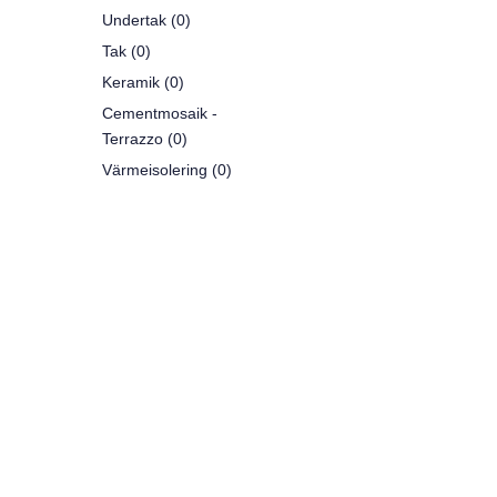
Undertak (0)
Tak (0)
Keramik (0)
Cementmosaik -
Terrazzo (0)
Värmeisolering (0)