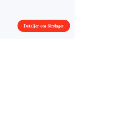
Detaljer om förslaget