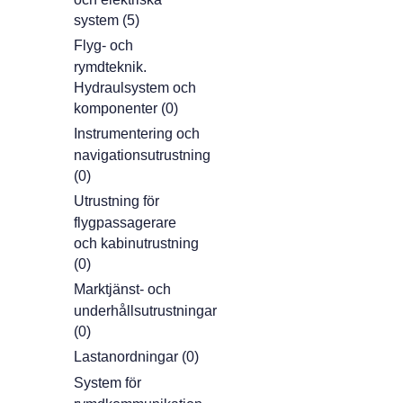
system (5)
Flyg- och
rymdteknik.
Hydraulsystem och
komponenter (0)
Instrumentering och
navigationsutrustning
(0)
Utrustning för
flygpassagerare
och kabinutrustning
(0)
Marktjänst- och
underhållsutrustningar
(0)
Lastanordningar (0)
System för