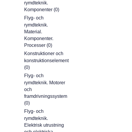
rymdteknik.
Komponenter (0)
Flyg- och
rymdteknik.
Material.
Komponenter.
Processer (0)
Konstruktioner och
konstruktionselement
(0)
Flyg- och
rymdteknik. Motorer
och
framdrivningssystem
(0)
Flyg- och
rymdteknik.
Elektrisk utrustning
och elektriska