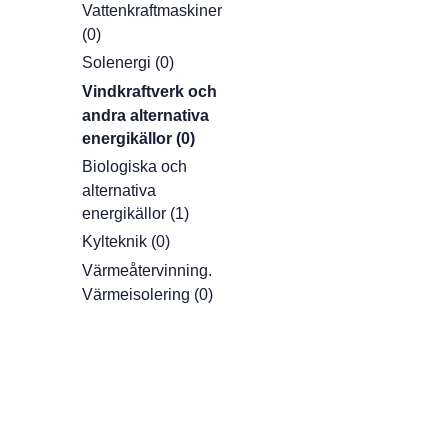
Vattenkraftmaskiner
(0)
Solenergi (0)
Vindkraftverk och
andra alternativa
energikällor (0)
Biologiska och
alternativa
energikällor (1)
Kylteknik (0)
Värmeåtervinning.
Värmeisolering (0)