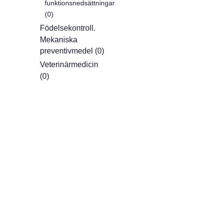
funktionsnedsättningar
(0)
Födelsekontroll.
Mekaniska
preventivmedel (0)
Veterinärmedicin
(0)