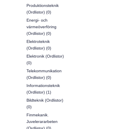
Produktionsteknik
(Ordlistor) (0)
Energi- och
värmeöverföring
(Ordlistor) (0)
Elektroteknik
(Ordlistor) (0)
Elektronik (Ordlistor)
(0)
Telekommunikation
(Ordlistor) (0)
Informationsteknik
(Ordlistor) (1)
Bildteknik (Ordlistor)
(0)
Finmekanik.
Juvelerararbeten
(Ordlistor) (0)