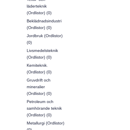
läderteknik
(Ordlistor) (0)
Beklädnadsindustri
(Ordlistor) (0)
Jordbruk (Ordlistor)
(0)
Livsmedelsteknik
(Ordlistor) (0)
Kemiteknik.
(Ordlistor) (0)
Gruvdrift och
mineralier
(Ordlistor) (0)
Petroleum och
samhörande teknik
(Ordlistor) (0)
Metallurgi (Ordlistor)
(0)