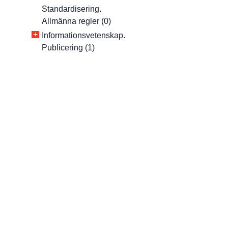
Standardisering.
Allmänna regler (0)
+
Informationsvetenskap.
Publicering (1)