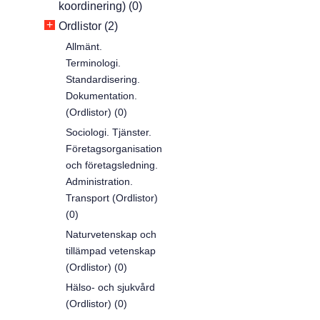
koordinering) (0)
+
Ordlistor (2)
Allmänt.
Terminologi.
Standardisering.
Dokumentation.
(Ordlistor) (0)
Sociologi. Tjänster.
Företagsorganisation
och företagsledning.
Administration.
Transport (Ordlistor)
(0)
Naturvetenskap och
tillämpad vetenskap
(Ordlistor) (0)
Hälso- och sjukvård
(Ordlistor) (0)