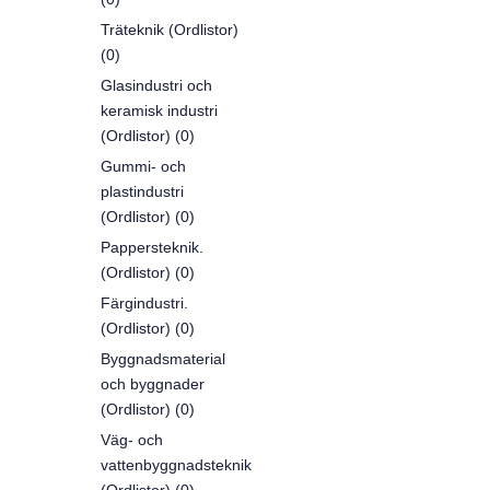
Träteknik (Ordlistor)
(0)
Glasindustri och
keramisk industri
(Ordlistor) (0)
Gummi- och
plastindustri
(Ordlistor) (0)
Pappersteknik.
(Ordlistor) (0)
Färgindustri.
(Ordlistor) (0)
Byggnadsmaterial
och byggnader
(Ordlistor) (0)
Väg- och
vattenbyggnadsteknik