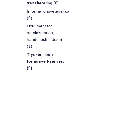
transliterering (0)
Informationsvetenskap
(0)
Dokument för
administration,
handel och industri
(1)
Tryckeri- och
förlagsverksamhet
(0)