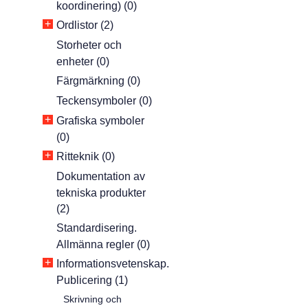
koordinering) (0)
+
Ordlistor (2)
Storheter och
enheter (0)
Färgmärkning (0)
Teckensymboler (0)
+
Grafiska symboler
(0)
+
Ritteknik (0)
Dokumentation av
tekniska produkter
(2)
Standardisering.
Allmänna regler (0)
+
Informationsvetenskap.
Publicering (1)
Skrivning och