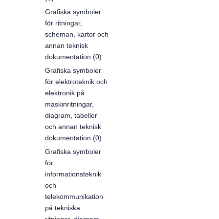
Grafiska symboler
för ritningar,
scheman, kartor och
annan teknisk
dokumentation (0)
Grafiska symboler
för elektroteknik och
elektronik på
maskinritningar,
diagram, tabeller
och annan teknisk
dokumentation (0)
Grafiska symboler
för
informationsteknik
och
telekommunikation
på tekniska