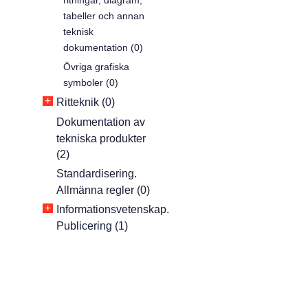
ritningar, diagram,
tabeller och annan
teknisk
dokumentation (0)
Övriga grafiska
symboler (0)
+
Ritteknik (0)
Dokumentation av
tekniska produkter
(2)
Standardisering.
Allmänna regler (0)
+
Informationsvetenskap.
Publicering (1)