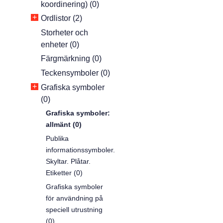
koordinering) (0)
+
Ordlistor (2)
Storheter och
enheter (0)
Färgmärkning (0)
Teckensymboler (0)
+
Grafiska symboler
(0)
Grafiska symboler:
allmänt (0)
Publika
informationssymboler.
Skyltar. Plåtar.
Etiketter (0)
Grafiska symboler
för användning på
speciell utrustning
(0)