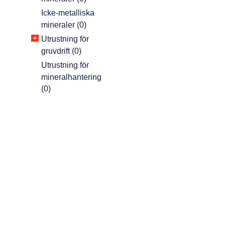
Icke-metalliska
mineraler (0)
+
Utrustning för
gruvdrift (0)
Utrustning för
mineralhantering
(0)