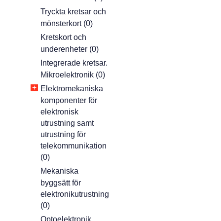
Tryckta kretsar och
mönsterkort (0)
Kretskort och
underenheter (0)
Integrerade kretsar.
Mikroelektronik (0)
+
Elektromekaniska
komponenter för
elektronisk
utrustning samt
utrustning för
telekommunikation
(0)
Mekaniska
byggsätt för
elektronikutrustning
(0)
Optoelektronik.