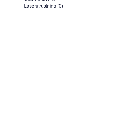
Laserutrustning (0)