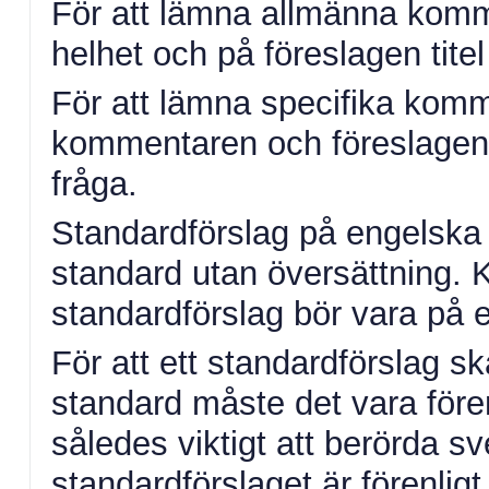
För att lämna allmänna komme
helhet och på föreslagen titel 
För att lämna specifika komm
kommentaren och föreslagen ä
fråga.
Standardförslag på engelska 
standard utan översättning.
standardförslag bör vara på 
För att ett standardförslag 
standard måste det vara fören
således viktigt att berörda s
standardförslaget är förenlig