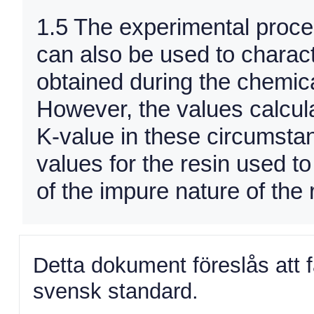
1.5 The experimental proce
can also be used to charact
obtained during the chemic
However, the values calcula
K-value in these circumstan
values for the resin used 
of the impure nature of the
Detta dokument föreslås att 
svensk standard.