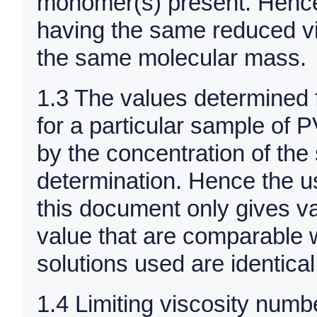
monomer(s) present. Henc
having the same reduced vi
the same molecular mass.
1.3 The values determined 
for a particular sample of P
by the concentration of the 
determination. Hence the u
this document only gives va
value that are comparable 
solutions used are identical
1.4 Limiting viscosity numb