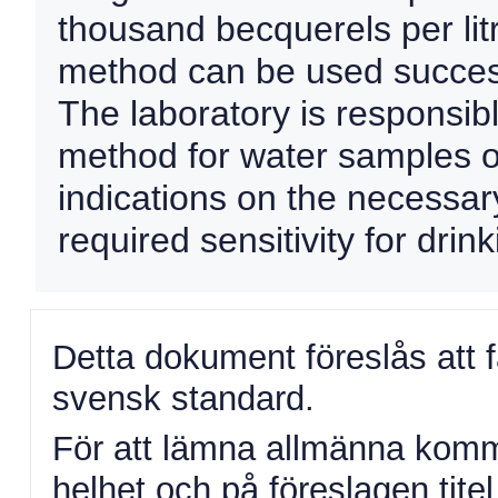
thousand becquerels per litr
method can be used success
The laboratory is responsible
method for water samples o
indications on the necessar
required sensitivity for drin
Detta dokument föreslås att 
svensk standard.
För att lämna allmänna komme
helhet och på föreslagen titel 