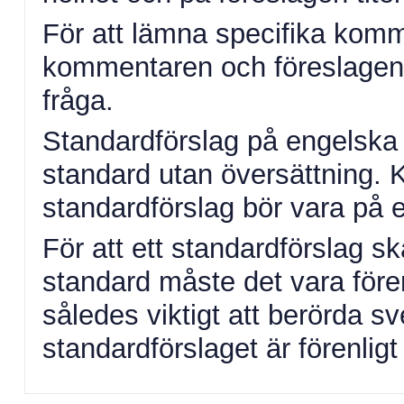
För att lämna specifika komm
kommentaren och föreslagen ä
fråga.
Standardförslag på engelska 
standard utan översättning.
standardförslag bör vara på 
För att ett standardförslag 
standard måste det vara fören
således viktigt att berörda s
standardförslaget är förenlig