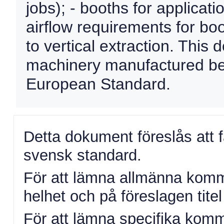
jobs); - booths for applicat
airflow requirements for boo
to vertical extraction. This 
machinery manufactured befo
European Standard.
Detta dokument föreslås att 
svensk standard.
För att lämna allmänna komme
helhet och på föreslagen titel 
För att lämna specifika komm