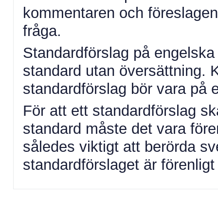
kommentaren och föreslagen ä
fråga.
Standardförslag på engelska 
standard utan översättning.
standardförslag bör vara på 
För att ett standardförslag 
standard måste det vara fören
således viktigt att berörda s
standardförslaget är förenlig