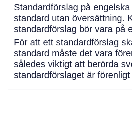
Standardförslag på engelska 
standard utan översättning.
standardförslag bör vara på 
För att ett standardförslag 
standard måste det vara fören
således viktigt att berörda s
standardförslaget är förenlig