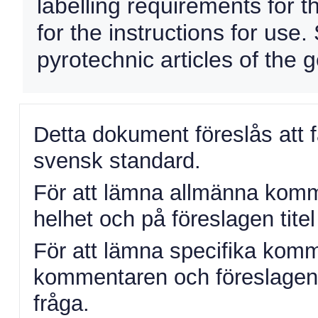
labelling requirements for 
for the instructions for use.
pyrotechnic articles of the 
Detta dokument föreslås att 
svensk standard.
För att lämna allmänna komme
helhet och på föreslagen titel 
För att lämna specifika komm
kommentaren och föreslagen ä
fråga.