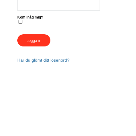
Kom ihåg mig?
Har du glömt ditt lösenord?