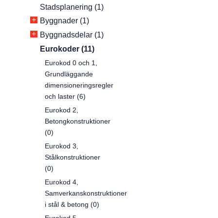
Stadsplanering (1)
+
Byggnader (1)
+
Byggnadsdelar (1)
Eurokoder (11)
Eurokod 0 och 1,
Grundläggande
dimensioneringsregler
och laster (6)
Eurokod 2,
Betongkonstruktioner
(0)
Eurokod 3,
Stålkonstruktioner
(0)
Eurokod 4,
Samverkanskonstruktioner
i stål & betong (0)