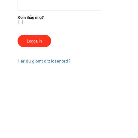
Kom ihåg mig?
Har du glömt ditt lösenord?