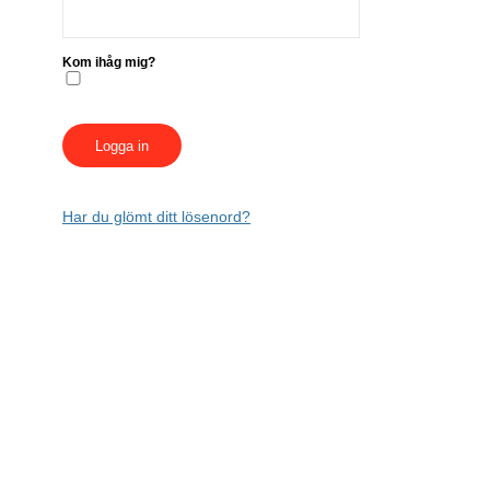
Kom ihåg mig?
Har du glömt ditt lösenord?