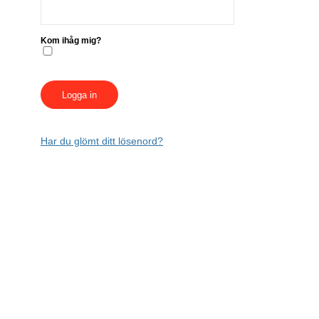
Kom ihåg mig?
Har du glömt ditt lösenord?