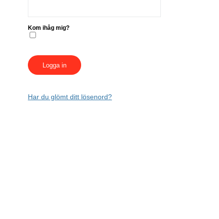
Kom ihåg mig?
Har du glömt ditt lösenord?