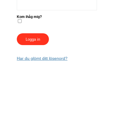
Kom ihåg mig?
Har du glömt ditt lösenord?