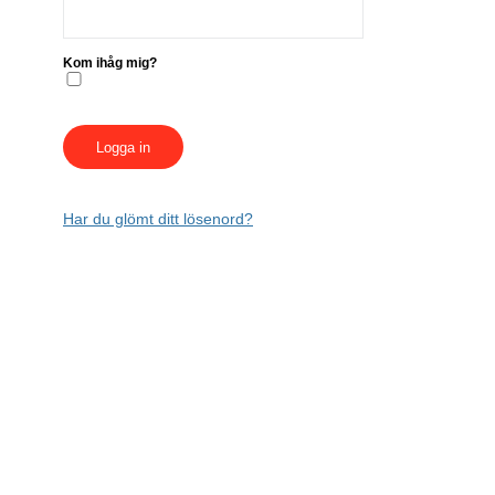
Kom ihåg mig?
Har du glömt ditt lösenord?