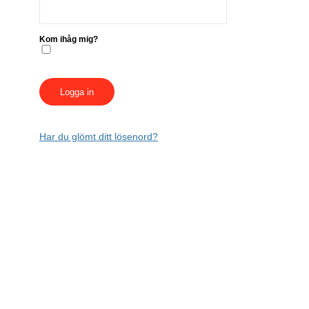
Kom ihåg mig?
Har du glömt ditt lösenord?