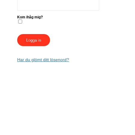
Kom ihåg mig?
Har du glömt ditt lösenord?