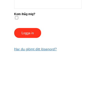
Kom ihåg mig?
Har du glömt ditt lösenord?