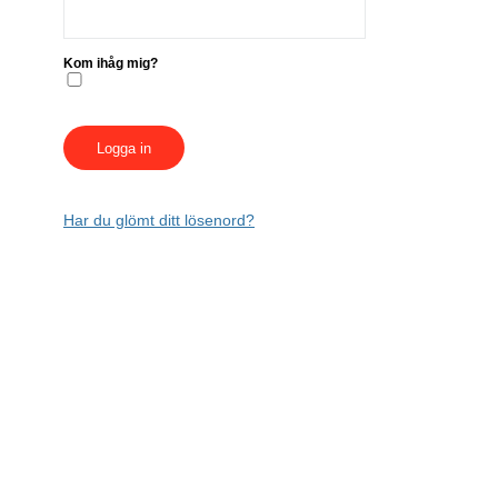
Kom ihåg mig?
Har du glömt ditt lösenord?