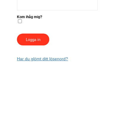
Kom ihåg mig?
Har du glömt ditt lösenord?