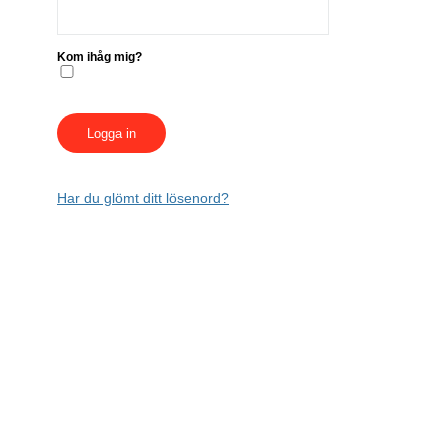
Kom ihåg mig?
Har du glömt ditt lösenord?