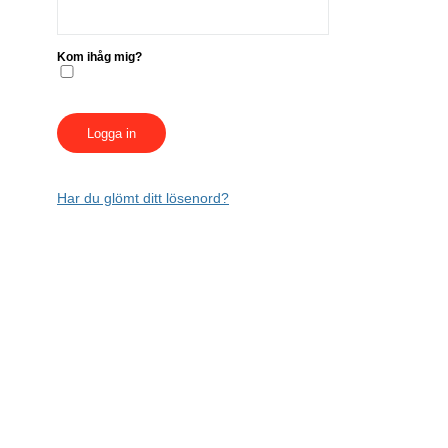
Kom ihåg mig?
Har du glömt ditt lösenord?