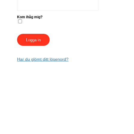
Kom ihåg mig?
Har du glömt ditt lösenord?