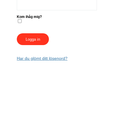
Kom ihåg mig?
Har du glömt ditt lösenord?