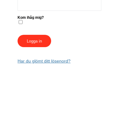
Kom ihåg mig?
Har du glömt ditt lösenord?